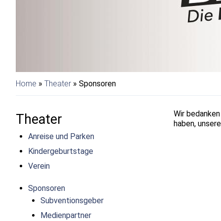
Home
»
Theater
» Sponsoren
Wir bedanken 
Theater
haben, unsere
Anreise und Parken
Kindergeburtstage
Verein
Sponsoren
Subventionsgeber
Medienpartner