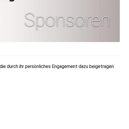
Sponsoren
 die durch ihr persönliches Engagement dazu beigetragen