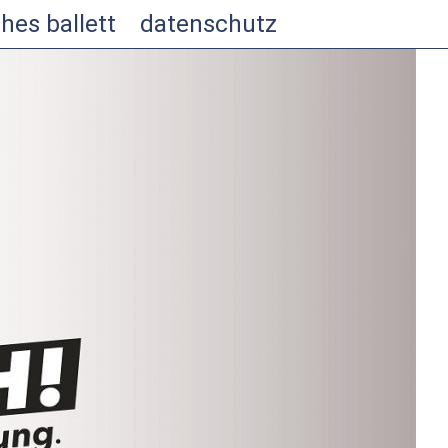
hes ballett
datenschutz