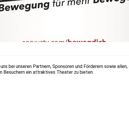
uns bei unseren Partnern, Sponsoren und Förderern sowie allen,
n Besuchern ein attraktives Theater zu bieten.