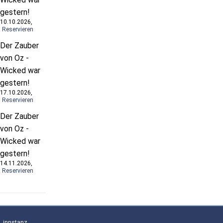
gestern!
10.10.2026,
Reservieren
Der Zauber
von Oz -
Wicked war
gestern!
17.10.2026,
Reservieren
Der Zauber
von Oz -
Wicked war
gestern!
14.11.2026,
Reservieren
innstanz