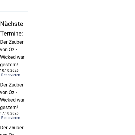
Nächste
Termine:
Der Zauber
von Oz -
Wicked war
gestern!
10.10.2026,
Reservieren
Der Zauber
von Oz -
Wicked war
gestern!
17.10.2026,
Reservieren
Der Zauber