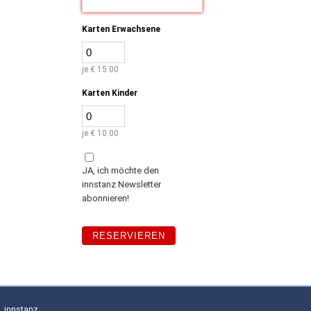
Karten Erwachsene
je € 15.00
Karten Kinder
je € 10.00
JA, ich möchte den
innstanz Newsletter
abonnieren!
innstanz