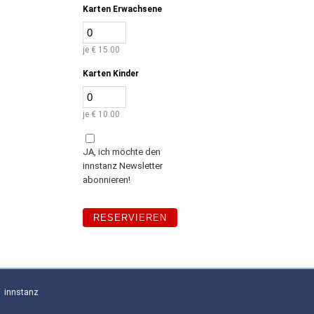
Karten Erwachsene
je € 15.00
Karten Kinder
je € 10.00
JA, ich möchte den
innstanz Newsletter
abonnieren!
innstanz